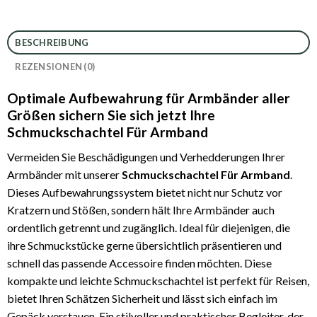
BESCHREIBUNG
REZENSIONEN (0)
Optimale Aufbewahrung für Armbänder aller
Größen sichern Sie sich jetzt Ihre
Schmuckschachtel Für Armband
Vermeiden Sie Beschädigungen und Verhedderungen Ihrer
Armbänder mit unserer
Schmuckschachtel Für Armband
.
Dieses Aufbewahrungssystem bietet nicht nur Schutz vor
Kratzern und Stößen, sondern hält Ihre Armbänder auch
ordentlich getrennt und zugänglich. Ideal für diejenigen, die
ihre Schmuckstücke gerne übersichtlich präsentieren und
schnell das passende Accessoire finden möchten. Diese
kompakte und leichte Schmuckschachtel ist perfekt für Reisen,
bietet Ihren Schätzen Sicherheit und lässt sich einfach im
Gepäck verstauen. Ein stilvoller und praktischer Begleiter, der