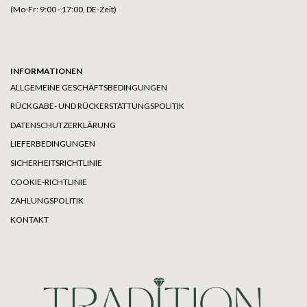
(Mo-Fr: 9:00 - 17:00, DE-Zeit)
INFORMATIONEN
ALLGEMEINE GESCHÄFTSBEDINGUNGEN
RÜCKGABE- UND RÜCKERSTATTUNGSPOLITIK
DATENSCHUTZERKLÄRUNG
LIEFERBEDINGUNGEN
SICHERHEITSRICHTLINIE
COOKIE-RICHTLINIE
ZAHLUNGSPOLITIK
KONTAKT