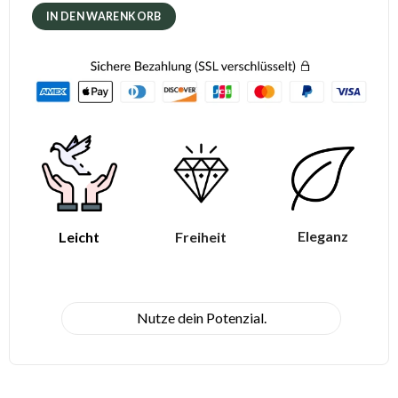
IN DEN WARENKORB
Eleganz
Leicht
Freiheit
Nutze dein Potenzial.