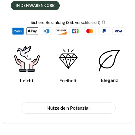
IN DEN WARENKORB
Eleganz
Leicht
Freiheit
Nutze dein Potenzial.