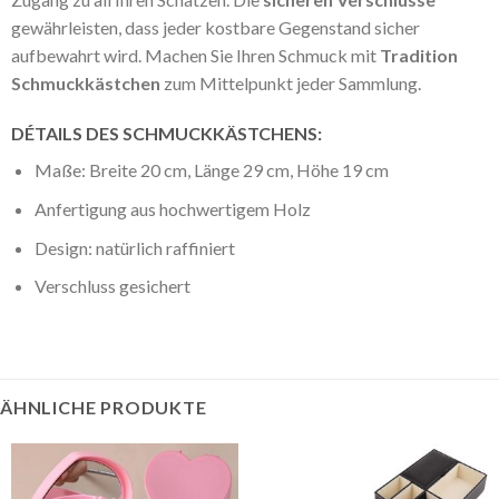
gewährleisten, dass jeder kostbare Gegenstand sicher
aufbewahrt wird. Machen Sie Ihren Schmuck mit
Tradition
Schmuckkästchen
zum Mittelpunkt jeder Sammlung.
DÉTAILS DES SCHMUCKKÄSTCHENS:
Maße: Breite 20 cm, Länge 29 cm, Höhe 19 cm
Anfertigung aus hochwertigem Holz
Design: natürlich raffiniert
Verschluss gesichert
ÄHNLICHE PRODUKTE