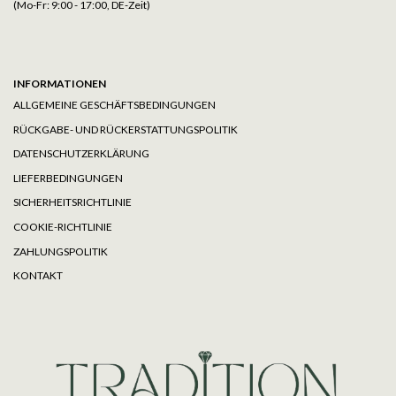
(Mo-Fr: 9:00 - 17:00, DE-Zeit)
INFORMATIONEN
ALLGEMEINE GESCHÄFTSBEDINGUNGEN
RÜCKGABE- UND RÜCKERSTATTUNGSPOLITIK
DATENSCHUTZERKLÄRUNG
LIEFERBEDINGUNGEN
SICHERHEITSRICHTLINIE
COOKIE-RICHTLINIE
ZAHLUNGSPOLITIK
KONTAKT