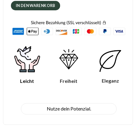
IN DEN WARENKORB
Eleganz
Leicht
Freiheit
Nutze dein Potenzial.