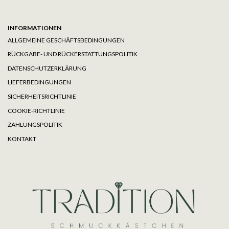
INFORMATIONEN
ALLGEMEINE GESCHÄFTSBEDINGUNGEN
RÜCKGABE- UND RÜCKERSTATTUNGSPOLITIK
DATENSCHUTZERKLÄRUNG
LIEFERBEDINGUNGEN
SICHERHEITSRICHTLINIE
COOKIE-RICHTLINIE
ZAHLUNGSPOLITIK
KONTAKT